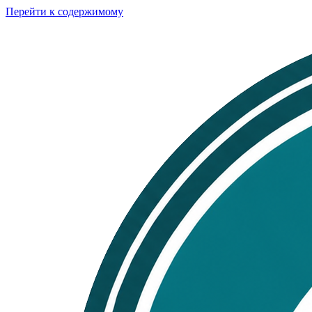
Перейти к содержимому