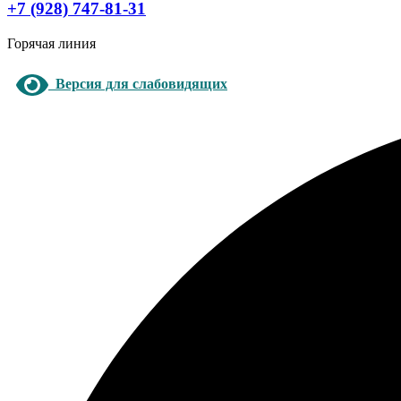
+7 (928) 747-81-31
Горячая линия
Версия для слабовидящих