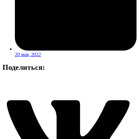
20 мая, 2022
Поделиться: