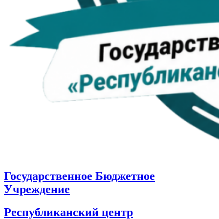
Государственное Бюджетное
Учреждение
Республиканский центр