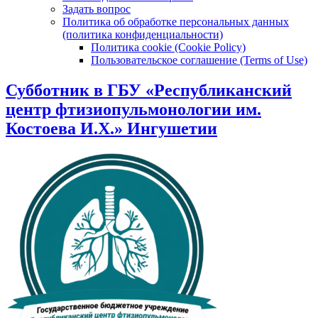
Задать вопрос
Политика об обработке персональных данных
(политика конфиденциальности)
Политика cookie (Cookie Policy)
Пользовательское соглашение (Terms of Use)
Субботник в ГБУ «Республиканский
центр фтизиопульмонологии им.
Костоева И.Х.» Ингушетии