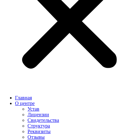
Главная
О центре
Устав
Лицензии
Свидетельства
Структура
Реквизиты
Отзывы