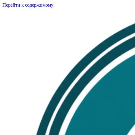
Перейти к содержимому