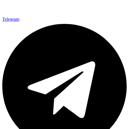
Telegram