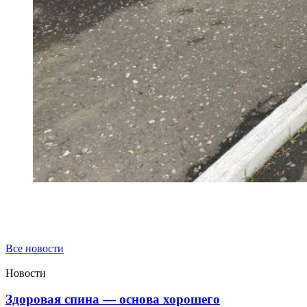
Все новости
Новости
Здоровая спина — основа хорошего