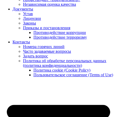
Независимая оценка качества
Документы
Устав
Лицензии
Законы
Приказы и постановления
Противодействие коррупции
Противодействие терроризму
Контакты
Номера горячих линий
Часто задаваемые вопросы
Задать вопрос
Политика об обработке персональных данных
(политика конфиденциальности)
Политика cookie (Cookie Policy)
Пользовательское соглашение (Terms of Use)