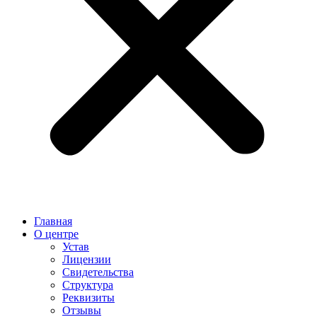
Главная
О центре
Устав
Лицензии
Свидетельства
Структура
Реквизиты
Отзывы