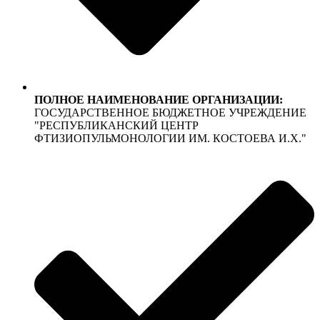
ПОЛНОЕ НАИМЕНОВАНИЕ ОРГАНИЗАЦИИ:
ГОСУДАРСТВЕННОЕ БЮДЖЕТНОЕ УЧРЕЖДЕНИЕ
"РЕСПУБЛИКАНСКИЙ ЦЕНТР
ФТИЗИОПУЛЬМОНОЛОГИИ ИМ. КОСТОЕВА И.Х."