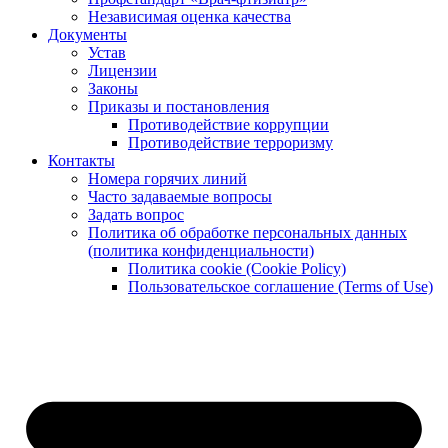
Независимая оценка качества
Документы
Устав
Лицензии
Законы
Приказы и постановления
Противодействие коррупции
Противодействие терроризму
Контакты
Номера горячих линий
Часто задаваемые вопросы
Задать вопрос
Политика об обработке персональных данных
(политика конфиденциальности)
Политика cookie (Cookie Policy)
Пользовательское соглашение (Terms of Use)