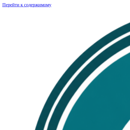
Перейти к содержимому