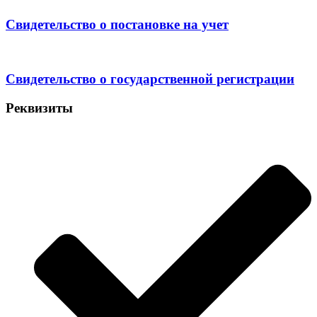
Свидетельство о постановке на учет
Свидетельство о государственной регистрации
Реквизиты