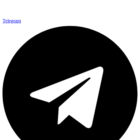
Telegram