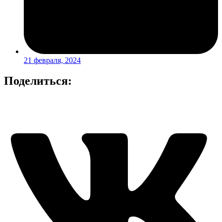
21 февраля, 2024
Поделиться: