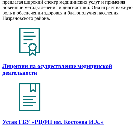
предлагая широкий спектр медицинских услуг и применяя
новейшие методы лечения и диагностики. Она играет важную
роль в обеспечении здоровья и благополучия населения
Назрановского района.
Лицензии на осуществление медицинской
деятельности
Устав ГБУ «РЦФП им. Костоева И.Х.»