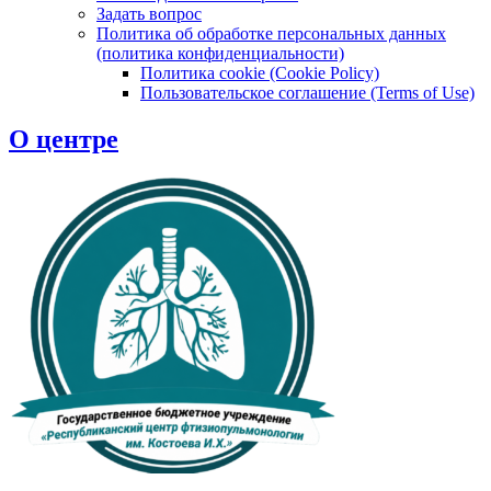
Задать вопрос
Политика об обработке персональных данных
(политика конфиденциальности)
Политика cookie (Cookie Policy)
Пользовательское соглашение (Terms of Use)
О центре