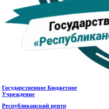
Государственное Бюджетное
Учреждение
Республиканский центр